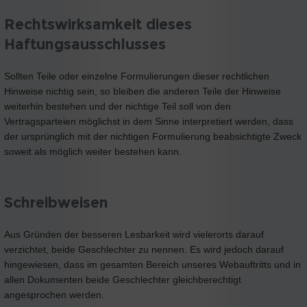
Rechtswirksamkeit dieses
Haftungsausschlusses
Sollten Teile oder einzelne Formulierungen dieser rechtlichen
Hinweise nichtig sein, so bleiben die anderen Teile der Hinweise
weiterhin bestehen und der nichtige Teil soll von den
Vertragsparteien möglichst in dem Sinne interpretiert werden, dass
der ursprünglich mit der nichtigen Formulierung beabsichtigte Zweck
soweit als möglich weiter bestehen kann.
Schreibweisen
Aus Gründen der besseren Lesbarkeit wird vielerorts darauf
verzichtet, beide Geschlechter zu nennen. Es wird jedoch darauf
hingewiesen, dass im gesamten Bereich unseres Webauftritts und in
allen Dokumenten beide Geschlechter gleichberechtigt
angesprochen werden.