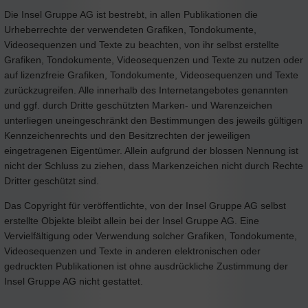
Die Insel Gruppe AG ist bestrebt, in allen Publikationen die
Urheberrechte der verwendeten Grafiken, Tondokumente,
Videosequenzen und Texte zu beachten, von ihr selbst erstellte
Grafiken, Tondokumente, Videosequenzen und Texte zu nutzen oder
auf lizenzfreie Grafiken, Tondokumente, Videosequenzen und Texte
zurückzugreifen. Alle innerhalb des Internetangebotes genannten
und ggf. durch Dritte geschützten Marken- und Warenzeichen
unterliegen uneingeschränkt den Bestimmungen des jeweils gültigen
Kennzeichenrechts und den Besitzrechten der jeweiligen
eingetragenen Eigentümer. Allein aufgrund der blossen Nennung ist
nicht der Schluss zu ziehen, dass Markenzeichen nicht durch Rechte
Dritter geschützt sind.
Das Copyright für veröffentlichte, von der Insel Gruppe AG selbst
erstellte Objekte bleibt allein bei der Insel Gruppe AG. Eine
Vervielfältigung oder Verwendung solcher Grafiken, Tondokumente,
Videosequenzen und Texte in anderen elektronischen oder
gedruckten Publikationen ist ohne ausdrückliche Zustimmung der
Insel Gruppe AG nicht gestattet.