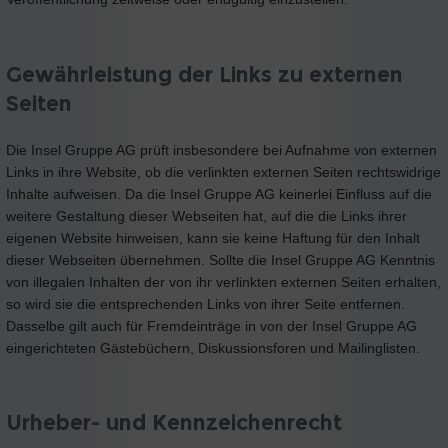
Gewährleistung der Links zu externen
Seiten
Die Insel Gruppe AG prüft insbesondere bei Aufnahme von externen
Links in ihre Website, ob die verlinkten externen Seiten rechtswidrige
Inhalte aufweisen. Da die Insel Gruppe AG keinerlei Einfluss auf die
weitere Gestaltung dieser Webseiten hat, auf die die Links ihrer
eigenen Website hinweisen, kann sie keine Haftung für den Inhalt
dieser Webseiten übernehmen. Sollte die Insel Gruppe AG Kenntnis
von illegalen Inhalten der von ihr verlinkten externen Seiten erhalten,
so wird sie die entsprechenden Links von ihrer Seite entfernen.
Dasselbe gilt auch für Fremdeinträge in von der Insel Gruppe AG
eingerichteten Gästebüchern, Diskussionsforen und Mailinglisten.
Urheber- und Kennzeichenrecht