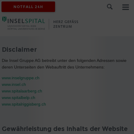
NOTFALL 24H
Disclaimer
Die Insel Gruppe AG betreibt unter den folgenden Adressen sowie
deren Unterseiten den Webauftritt des Unternehmens:
www.inselgruppe.ch
www.insel.ch
www.spitalaarberg.ch
www.spitalbelp.ch
www.spitalriggisberg.ch
Gewährleistung des Inhalts der Website