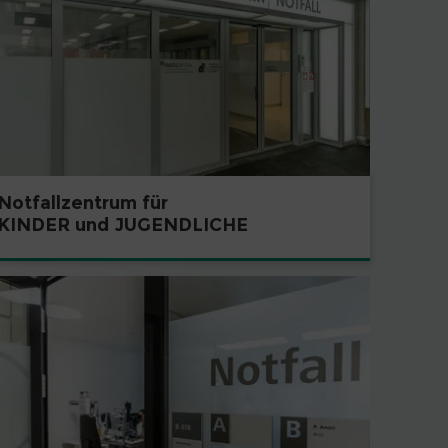
Notfallzentrum für
KINDER und JUGENDLICHE