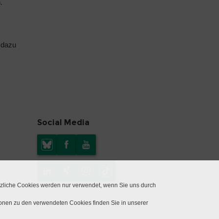
n
.
 dazu
Social Media
tzliche Cookies werden nur verwendet, wenn Sie uns durch
ionen zu den verwendeten Cookies finden Sie in unserer