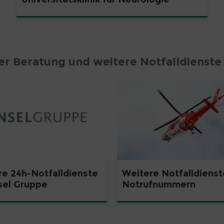
r Beratung und weitere Notfalldienste
re 24h-Notfalldienste
Weitere Notfalldienst
sel Gruppe
Notrufnummern