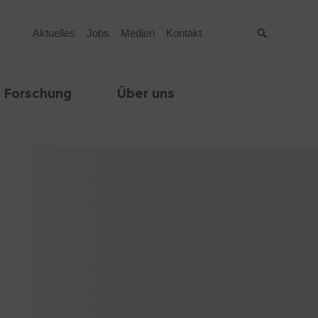
Aktuelles
Jobs
Medien
Kontakt
Suche
 Forschung
Über uns