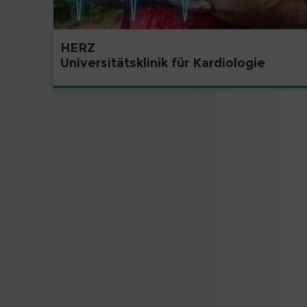
HERZ
Universitätsklinik für Kardiologie