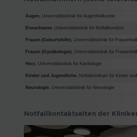
Augen
, Universitätsklinik für Augenheilkunde
Erwachsene
, Universitätsklinik für Notfallmedizin
Frauen (Geburtshilfe)
, Universitätsklinik für Frauenhe
Frauen (Gynäkologie)
, Universitätsklinik für Frauenhe
Herz
, Universitätsklinik für Kardiologie
Kinder und Jugendliche
, Notfallzentrum für Kinder un
Neurologie
, Universitätsklinik für Neurologie
Notfallkontaktseiten der Klinike