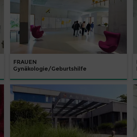
FRAUEN
Gynäkologie/Geburtshilfe