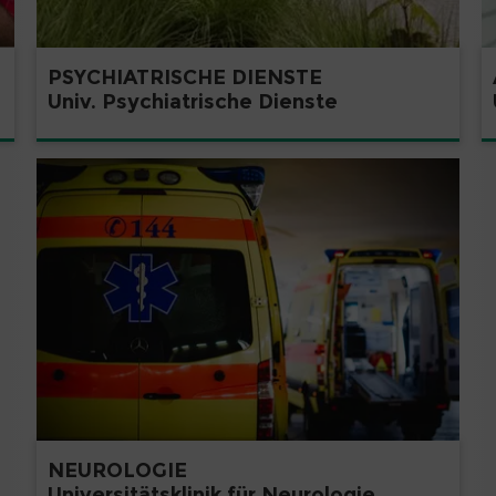
PSYCHIATRISCHE DIENSTE
Univ. Psychiatrische Dienste
NEUROLOGIE
Universitätsklinik für Neurologie