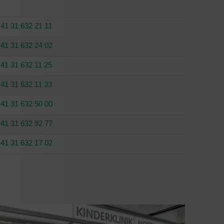
41 31 632 21 11
41 31 632 24 02
41 31 632 11 25
41 31 632 11 33
41 31 632 50 00
41 31 632 92 77
41 31 632 17 02