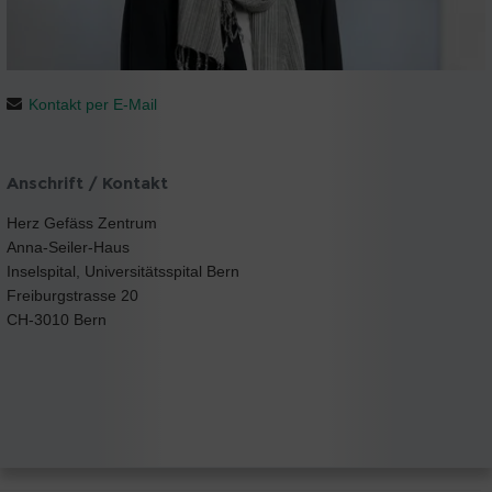
Kontakt per E-Mail
Anschrift / Kontakt
Herz Gefäss Zentrum
Anna-Seiler-Haus
Inselspital, Universitätsspital Bern
Freiburgstrasse 20
CH-3010 Bern