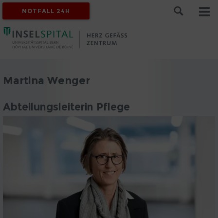
NOTFALL 24H
Martina Wenger
Abteilungsleiterin Pflege