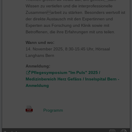
Wissen zu vertiefen und die interprofessionelle
Zusammenarbeit zu stärken. Besonders wertvoll ist
der direkte Austausch mit den Expertinnen und
Experten aus Forschung und Klinik sowie mit
Betroffenen, die ihre Erfahrungen mit uns teilen.
Wann und wo:
14. November 2025, 8:30-15:45 Uhr, Hörsaal
Langhans Bern
Anmeldung:
Pflegesymposium "Im Puls" 2025 /
Medizinbereich Herz Gefäss / Inselspital Bern -
Anmeldung
Programm