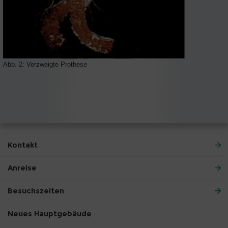
Abb. 2: Verzweigte Prothese
Kontakt
Anreise
Besuchszeiten
Neues Hauptgebäude