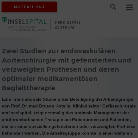
NOTFALL 24H
Zwei Studien zur endovaskulären
Aortenchirurgie mit gefensterten und
verzweigten Prothesen und deren
optimaler medikamentösen
Begleittherapie
Eine internationale Studie unter Beteiligung der Arbeitsgruppe
von Prof. Dr. med Drosos Kotelis, Klinikdirektor Gefässchirurgie
am Inselspital, zeigt erstmalig das optimale Management der
antithrombotischen Therapie bei Patientinnen und Patienten,
die mit einer speziellen gefensterten oder verzweigten Prothese
behandelt werden. Die Arbeitsgruppe konnte in einer weiteren