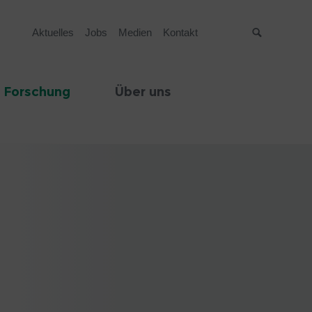
Aktuelles
Jobs
Medien
Kontakt
Suche
 Forschung
Über uns