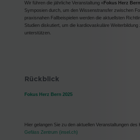
Wir führen die jährliche Veranstaltung «
Fokus Herz Ber
Symposien durch, um den Wissenstransfer zwischen Fors
praxisnahen Fallbeispielen werden die aktuellsten Richtli
Studien diskutiert, um die kardiovaskuläre Weiterbildung
unterstützen.
Rückblick
Fokus Herz Bern 2025
Hier gelangen Sie zu den aktuellen Veranstaltungen de
Gefäss Zentrum (insel.ch)