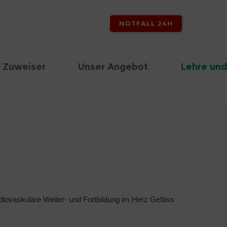
NOTFALL 24H
 Zuweiser
Unser Angebot
Lehre und
rdiovaskuläre Weiter- und Fortbildung im Herz Gefäss