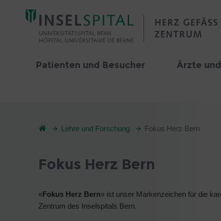
Patienten und Besucher
Ärzte und
Lehre und Forschung
Fokus Herz Bern
Fokus Herz Bern
«
Fokus Herz Bern
» ist unser Markenzeichen für die ka
Zentrum des Inselspitals Bern.