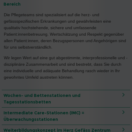
Bereich
Die Pflegeteams sind spezialisiert auf die herz- und
gefässspezifischen Erkrankungen und gewährleisten eine
qualitativ hochstehende, sichere und umfassende
Patient:innenbetreuung. Wertschätzung und Respekt gegenüber
allen Patient:innen, deren Bezugspersonen und Angehörigen sind
für uns selbstverständlich.
Wir legen Wert auf eine gut abgestimmte, interprofessionelle und -
disziplinäre Zusammenarbeit und sind bestrebt, dass Sie durch
eine individuelle und adäquate Behandlung rasch wieder in Ihr
gewohntes Umfeld austreten können.
Wochen- und Bettenstationen und
Tagesstationsbetten
Intermediate Care-Stationen (IMC) =
Überwachungsstationen
Weiterbildungskonzept im Herz Gefäss Zentrum