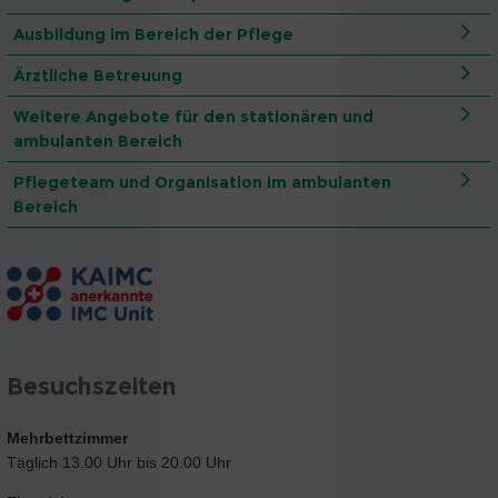
Ausbildung im Bereich der Pflege
Ärztliche Betreuung
Weitere Angebote für den stationären und
ambulanten Bereich
Pflegeteam und Organisation im ambulanten
Bereich
Besuchszeiten
Mehrbettzimmer
Täglich 13.00 Uhr bis 20.00 Uhr