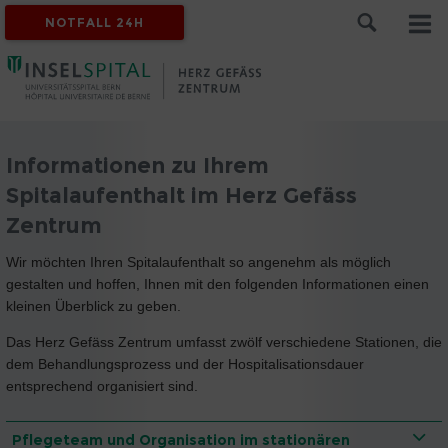
NOTFALL 24H
Informationen zu Ihrem
Spitalaufenthalt im Herz Gefäss
Zentrum
Wir möchten Ihren Spitalaufenthalt so angenehm als möglich
gestalten und hoffen, Ihnen mit den folgenden Informationen einen
kleinen Überblick zu geben.
Das Herz Gefäss Zentrum umfasst zwölf verschiedene Stationen, die
dem Behandlungsprozess und der Hospitalisationsdauer
entsprechend organisiert sind.
Pflegeteam und Organisation im stationären