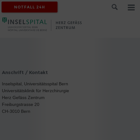
NOTFALL 24H
Anschrift / Kontakt
Inselspital, Universitätsspital Bern
Universitätsklinik für Herzchirurgie
Herz Gefäss Zentrum
Freiburgstrasse 20
CH-3010 Bern