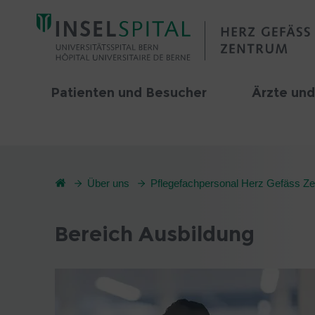
Patienten und Besucher
Ärzte und
Über uns
Pflegefachpersonal Herz Gefäss Z
Bereich Ausbildung