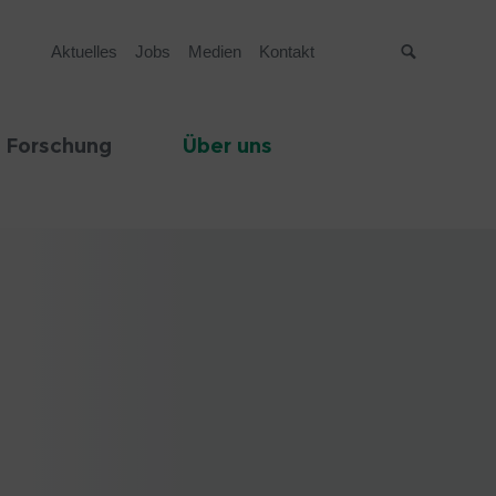
Aktuelles
Jobs
Medien
Kontakt
Suche
 Forschung
Über uns