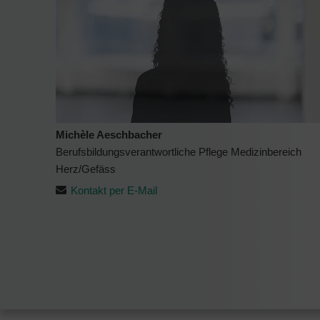
Michèle Aeschbacher
Berufsbildungsverantwortliche Pflege Medizinbereich
Herz/Gefäss
Kontakt per E-Mail