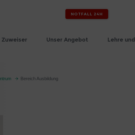
NOTFALL 24H
 Zuweiser
Unser Angebot
Lehre und
entrum
Bereich Ausbildung