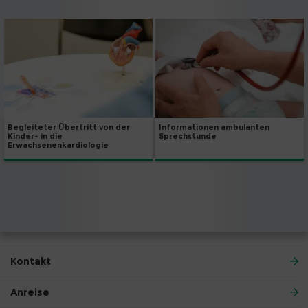
Begleiteter Übertritt von der
Informationen ambulanten
Kinder- in die
Sprechstunde
Erwachsenenkardiologie
Kontakt
Anreise