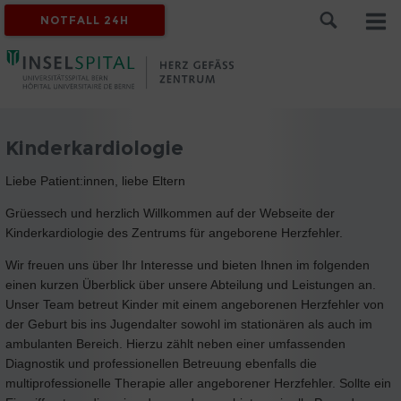
NOTFALL 24H
Kinderkardiologie
Liebe Patient:innen, liebe Eltern
Grüessech und herzlich Willkommen auf der Webseite der
Kinderkardiologie des Zentrums für angeborene Herzfehler.
Wir freuen uns über Ihr Interesse und bieten Ihnen im folgenden
einen kurzen Überblick über unsere Abteilung und Leistungen an.
Unser Team betreut Kinder mit einem angeborenen Herzfehler von
der Geburt bis ins Jugendalter sowohl im stationären als auch im
ambulanten Bereich. Hierzu zählt neben einer umfassenden
Diagnostik und professionellen Betreuung ebenfalls die
multiprofessionelle Therapie aller angeborener Herzfehler. Sollte ein